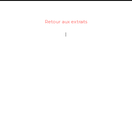
Retour aux extraits
|