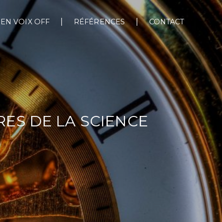
EN VOIX OFF
RÉFÉRENCES
CONTACT
RES DE LA SCIENCE