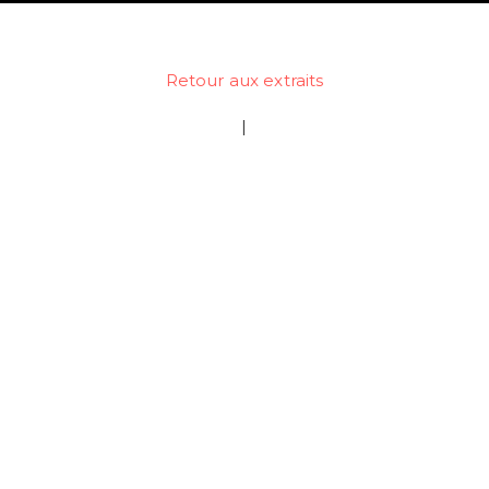
Retour aux extraits
|