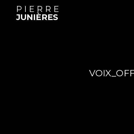
PIERRE
JUNIÈRES
VOIX_OF