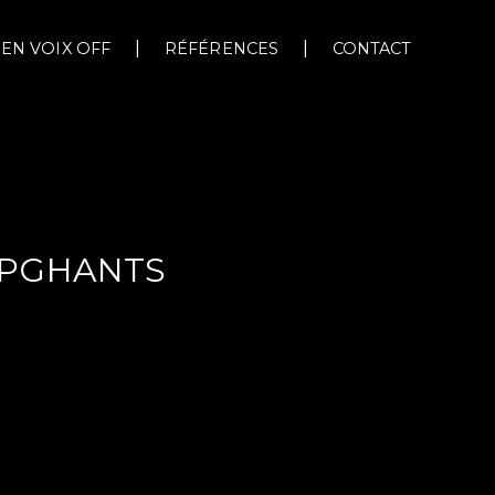
EN VOIX OFF
RÉFÉRENCES
CONTACT
EPGHANTS