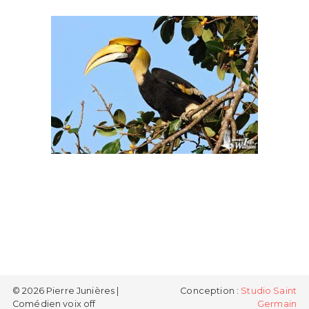
© 2026 Pierre Junières |
Conception :
Studio Saint
Comédien voix off
Germain