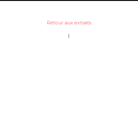
Retour aux extraits
|